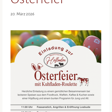
20. März 2026