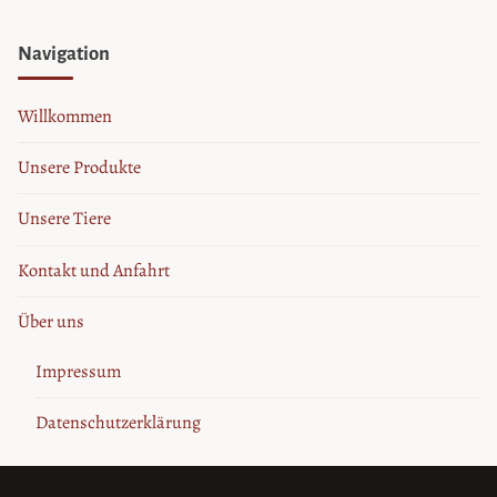
Navigation
Willkommen
Unsere Produkte
Unsere Tiere
Kontakt und Anfahrt
Über uns
Impressum
Datenschutzerklärung